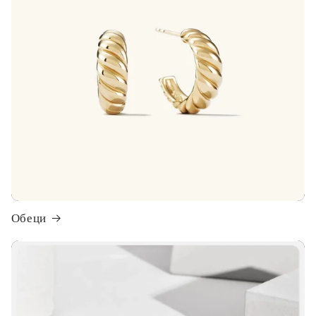
Обеци