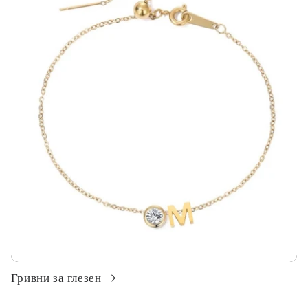
Гривни за глезен