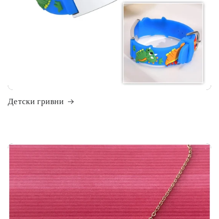
Детски гривни