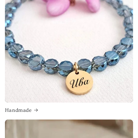
Handmade