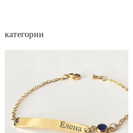
категории