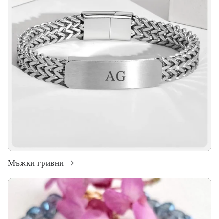
Мъжки гривни