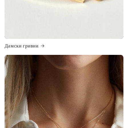
Дамски гривни