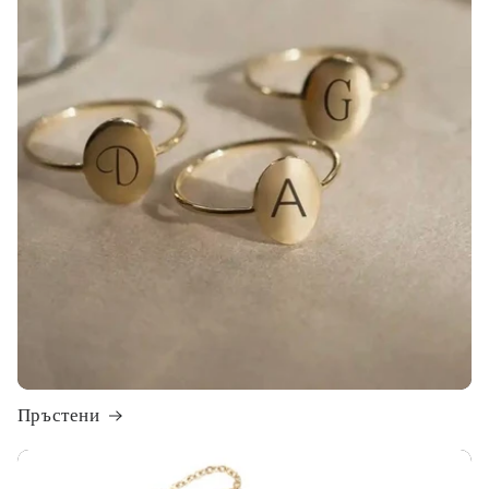
Пръстени