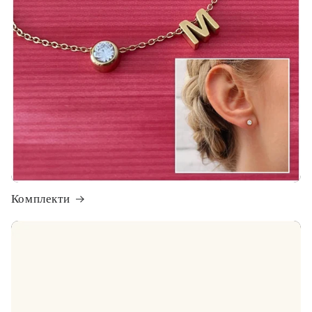
Комплекти