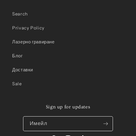
Search
Privacy Policy
Лазерно гравиране
Блог
Доставки
Sale
Sign up for updates
Имейл